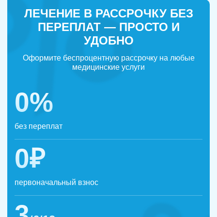
ЛЕЧЕНИЕ В РАССРОЧКУ БЕЗ
ПЕРЕПЛАТ — ПРОСТО И
УДОБНО
Оформите беспроцентную рассрочку на любые
медицинские услуги
0%
без переплат
0₽
первоначальный взнос
3