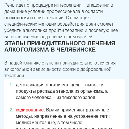
Речь идет о процедуре интервенции – внедрении в
домашние условии профессионала в области
психологии и психотерапии. С помощью
специфических методик воздействия врач сможет
убедить алкоголика пройти терапию и последующее
восстановление под присмотром врачей.
ЭТАПЫ ПРИНУДИТЕЛЬНОГО ЛЕЧЕНИЯ
АЛКОГОЛИЗМА В ЧЕЛЯБИНСКЕ
В нашей клинике ступени принудительного лечения
алкогольной зависимости схожи с добровольной
терапией:
детоксикация организма, цель – вывести
продукты распада этанола из организма, а
самого человека – из тяжелого запоя;
кодирование
. Врачи применяют различные
методы, направленные на устранение тяги:
медикаментозные, в том числе,
инъективные, психотерапевтические, гипноз