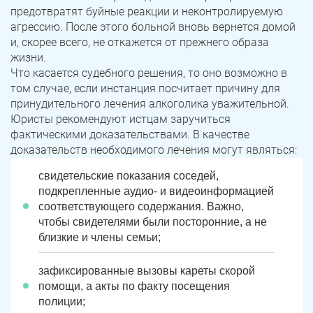
предотвратят буйные реакции и неконтролируемую
агрессию. После этого больной вновь вернется домой
и, скорее всего, не откажется от прежнего образа
жизни.
Что касается судебного решения, то оно возможно в
том случае, если инстанция посчитает причину для
принудительного лечения алкоголика уважительной.
Юристы рекомендуют истцам заручиться
фактическими доказательствами. В качестве
доказательств необходимого лечения могут являться:
свидетельские показания соседей,
подкрепленные аудио- и видеоинформацией
соответствующего содержания. Важно,
чтобы свидетелями были посторонние, а не
близкие и члены семьи;
зафиксированные вызовы кареты скорой
помощи, а акты по факту посещения
полиции;