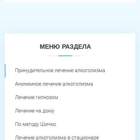
МЕНЮ РАЗДЕЛА
Принудительное лечение алкоголизма
Анонимное лечение алкоголизма
Лечение гипнозом
Лечение на дому
По методу Шичко
Лечение алкоголизма в стационаре