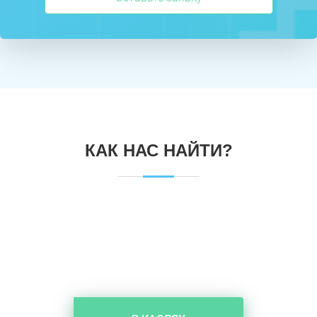
КАК НАС НАЙТИ?