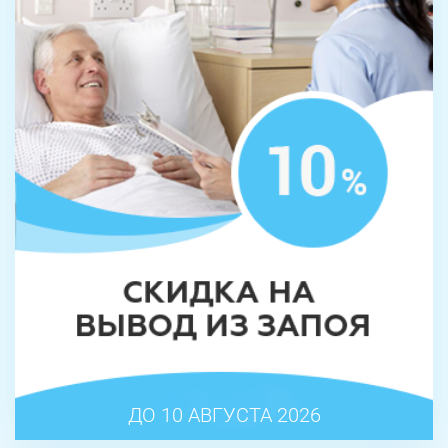
ДО 10 АВГУСТА 2026