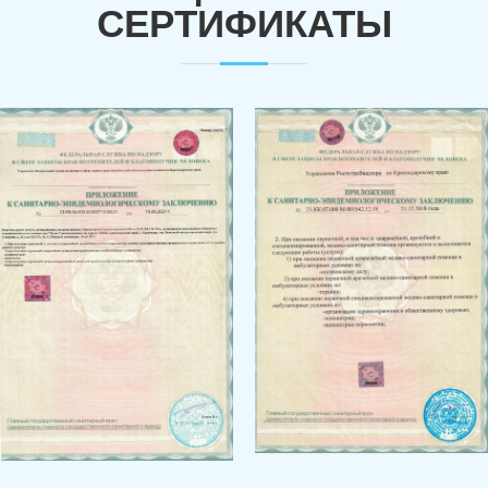
СЕРТИФИКАТЫ