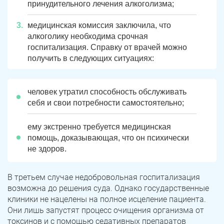
принудительного лечения алкоголизма;
медицинская комиссия заключила, что
алкоголику необходима срочная
госпитализация. Справку от врачей можно
получить в следующих ситуациях:
человек утратил способность обслуживать
себя и свои потребности самостоятельно;
ему экстренно требуется медицинская
помощь, доказывающая, что он психически
не здоров.
В третьем случае недобровольная госпитализация
возможна до решения суда. Однако государственные
клиники не нацелены на полное исцеление пациента.
Они лишь запустят процесс очищения организма от
токсинов и с помощью седативных препаратов