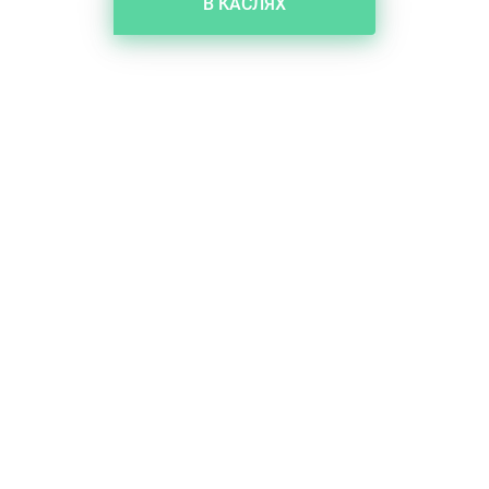
В КАСЛЯХ