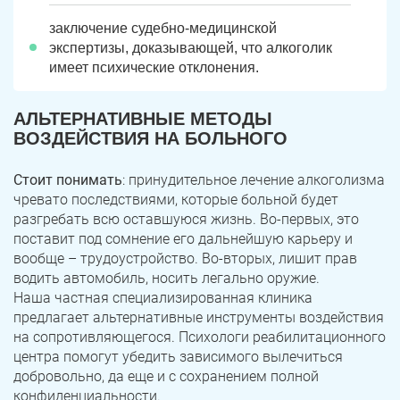
заключение судебно-медицинской
экспертизы, доказывающей, что алкоголик
имеет психические отклонения.
АЛЬТЕРНАТИВНЫЕ МЕТОДЫ
ВОЗДЕЙСТВИЯ НА БОЛЬНОГО
Стоит понимать
: принудительное лечение алкоголизма
чревато последствиями, которые больной будет
разгребать всю оставшуюся жизнь. Во-первых, это
поставит под сомнение его дальнейшую карьеру и
вообще – трудоустройство. Во-вторых, лишит прав
водить автомобиль, носить легально оружие.
Наша частная специализированная клиника
предлагает альтернативные инструменты воздействия
на сопротивляющегося. Психологи реабилитационного
центра помогут убедить зависимого вылечиться
добровольно, да еще и с сохранением полной
конфиденциальности.