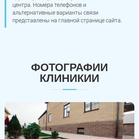
центра. Номера телефонов и
альтернативные варианты связи
Троицк
Озерск
представлены на главной странице сайта.
Копейск
Миасс
Златоуст
Магнитогорск
ФОТОГРАФИИ
КЛИНИКИИ