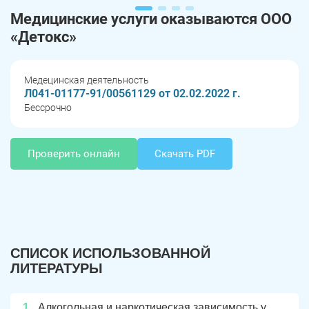
Медицинские услуги оказываются ООО
«Детокс»
Медецинская деятельность
Л041-01177-91/00561129 от 02.02.2022 г.
Бессрочно
Проверить онлайн
Скачать PDF
СПИСОК ИСПОЛЬЗОВАННОЙ
ЛИТЕРАТУРЫ
Алкогольная и наркотическая зависимость у