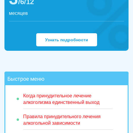
/6/12
месяцев
Узнать подробности
Быстрое меню
Когда принудительное лечение
алкоголизма единственный выход
Правила принудительного лечения
алкогольной зависимости