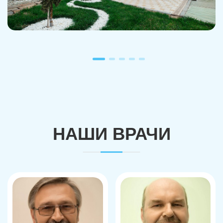
НАШИ ВРАЧИ