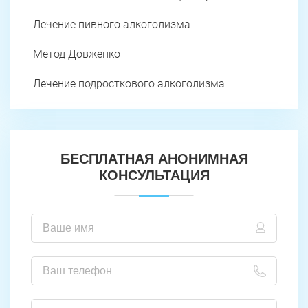
Лечение пивного алкоголизма
Метод Довженко
Лечение подросткового алкоголизма
БЕСПЛАТНАЯ АНОНИМНАЯ
КОНСУЛЬТАЦИЯ