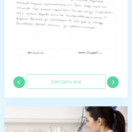
Смотреть все