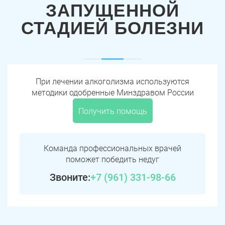
ЗАПУЩЕННОЙ
СТАДИЕЙ БОЛЕЗНИ
При лечении алкоголизма используются
методики одобренные Минздравом России
Получить помощь
Команда профессиональных врачей
поможет победить недуг
Звоните:
+7 (961) 331-98-66