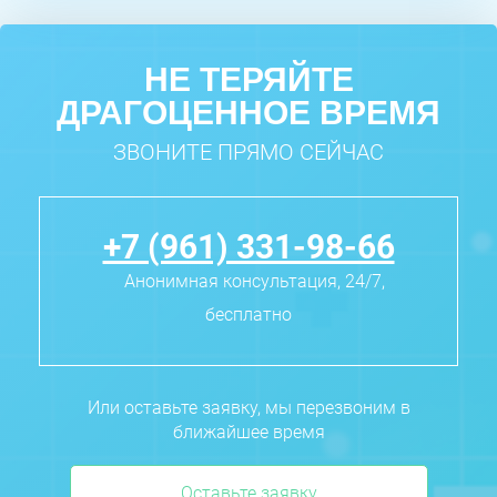
НЕ ТЕРЯЙТЕ
ДРАГОЦЕННОЕ ВРЕМЯ
ЗВОНИТЕ ПРЯМО СЕЙЧАС
+7 (961) 331-98-66
Анонимная консультация, 24/7,
бесплатно
Или оставьте заявку, мы перезвоним в
ближайшее время
Оставьте заявку