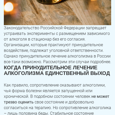
Законодательство Российской Федерации запрещает
устраивать эксперименты с размещением зависимого
от алкоголя в стационар без его согласия.
Организации, которые практикуют принудительное
воздействие, подлежат уголовной ответственности.
Однако принудительное лечение алкоголизма в России
все-таки возможно. Рассмотрим эти случаи подробнее.
КОГДА ПРИНУДИТЕЛЬНОЕ ЛЕЧЕНИЕ
АЛКОГОЛИЗМА ЕДИНСТВЕННЫЙ ВЫХОД
Как правило, сопротивление оказывают алкоголики,
чья форма болезни является запущенной или
хронической. В подобном состоянии человек
не может
трезво оценить
свое состояние и добровольно
согласиться на терапию. Но сопротивление алкоголика
– лишь половина беды. Стабильное состояние