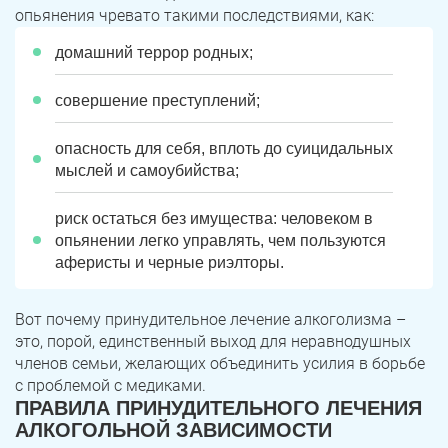
опьянения чревато такими последствиями, как:
домашний террор родных;
совершение преступлений;
опасность для себя, вплоть до суицидальных
мыслей и самоубийства;
риск остаться без имущества: человеком в
опьянении легко управлять, чем пользуются
аферисты и черные риэлторы.
Вот почему принудительное лечение алкоголизма –
это, порой, единственный выход для неравнодушных
членов семьи, желающих объединить усилия в борьбе
с проблемой с медиками.
ПРАВИЛА ПРИНУДИТЕЛЬНОГО ЛЕЧЕНИЯ
АЛКОГОЛЬНОЙ ЗАВИСИМОСТИ