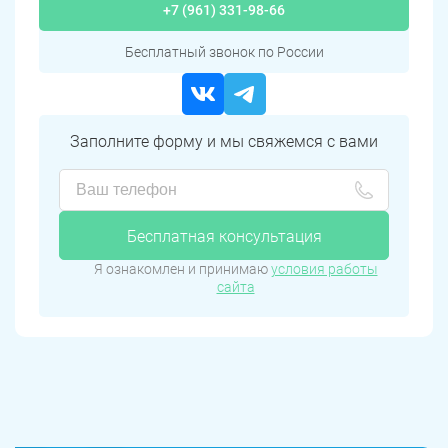
+7 (961) 331-98-66
Бесплатный звонок по России
Заполните форму и мы свяжемся с вами
Бесплатная консультация
Я ознакомлен и принимаю
условия работы
сайта