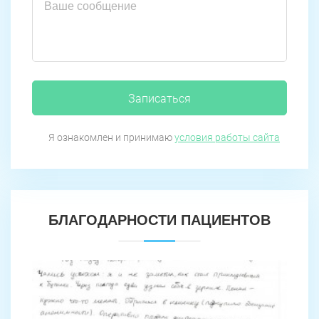
Записаться
Я ознакомлен и принимаю
условия работы сайта
БЛАГОДАРНОСТИ ПАЦИЕНТОВ