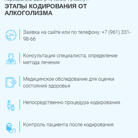
ЭТАПЫ КОДИРОВАНИЯ ОТ
АЛКОГОЛИЗМА
Заявка на сайте или по телефону: +7 (961) 331-
98-66
Консультация специалиста, определение
метода лечения
Медицинское обследование для оценки
состояния здоровья
Непосредственно процедура кодирования.
Контроль пациента после кодирования