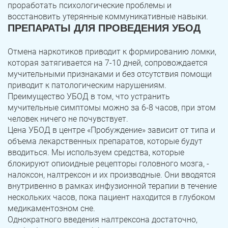
проработать психологические проблемы и
восстановить утерянные коммуникативные навыки.
ПРЕПАРАТЫ ДЛЯ ПРОВЕДЕНИЯ УБОД
Отмена наркотиков приводит к формированию ломки,
которая затягивается на 7-10 дней, сопровождается
мучительными признаками и без отсутствия помощи
приводит к патологическим нарушениям.
Преимущество УБОД в том, что устранить
мучительные симптомы можно за 6-8 часов, при этом
человек ничего не почувствует.
Цена УБОД в центре «Пробуждение» зависит от типа и
объема лекарственных препаратов, которые будут
вводиться. Мы используем средства, которые
блокируют опиоидные рецепторы головного мозга, -
налоксон, налтрексон и их производные. Они вводятся
внутривенно в рамках инфузионной терапии в течение
нескольких часов, пока пациент находится в глубоком
медикаментозном сне.
Однократного введения налтрексона достаточно,