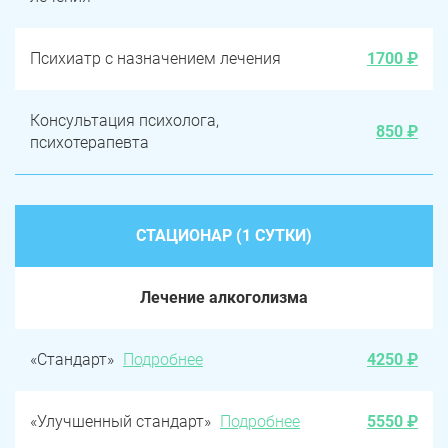
Психиатр с назначением лечения
1700 ₽
Консультация психолога,
850 ₽
психотерапевта
СТАЦИОНАР (1 СУТКИ)
Лечение алкоголизма
«Стандарт»
Подробнее
4250 ₽
«Улучшенный стандарт»
Подробнее
5550 ₽