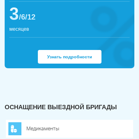
3
/6/12
месяцев
Узнать подробности
ОСНАЩЕНИЕ ВЫЕЗДНОЙ БРИГАДЫ
Медикаменты