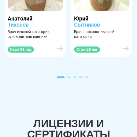
Анатолий
Юрий
Тихонов
Сытников
Врач высшей категории,
Врач нарколог высшей
руководитель клиники
категории
Стаж 31 год
Стаж 28 лет
ЛИЦЕНЗИИ И
СЕРТИФИКАТЫ