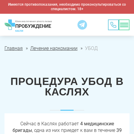
Имеются противопоказания, необходимо проконсультироваться со
специалистом. 18+
Клиника лечения алкоголизма
ПРОБУЖДЕНИЕ
КАСЛИ
Главная
Лечение наркомании
УБОД
ПРОЦЕДУРА УБОД В
КАСЛЯХ
Сейчас в Каслях работает
4 медицинские
бригады
, одна из них приедет к вам в течение
39