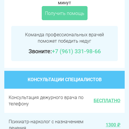
минут
Получить помощь
Команда профессиональных врачей
поможет победить недуг
Звоните:
+7 (961) 331-98-66
КОНСУЛЬТАЦИИ СПЕЦИАЛИСТОВ
Консультация дежурного врача по
БЕСПЛАТНО
телефону
Психиатр-нарколог с назначением
1300 ₽
лечения