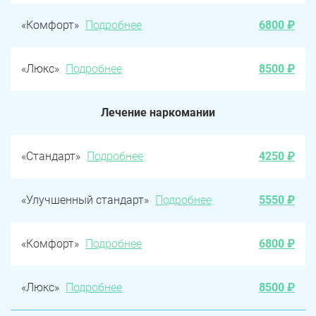
«Комфорт»
Подробнее
6800 ₽
«Люкс»
Подробнее
8500 ₽
Лечение наркомании
«Стандарт»
Подробнее
4250 ₽
«Улучшенный стандарт»
Подробнее
5550 ₽
«Комфорт»
Подробнее
6800 ₽
«Люкс»
Подробнее
8500 ₽