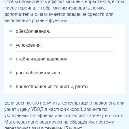
чтобы блокировать эффект мощных наркотиков, в том
числе героина. Чтобы минимизировать ломку,
дополнительно назначается введение средств для
выполнения разных функций:
обезболивания,
успокоения,
стабилизации давления,
расслабления мышц,
предотвращения тошноты, рвоты.
Если вам нужно получить консультацию нарколога или
узнать цену УБОД в частной скорой, звоните по
указанным телефонам или оставляйте заявку на сайте.
Мы оперативно реагируем на обращения, поэтому
перезвоним вам в течение 15 минут.