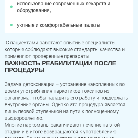
использование современных лекарств и
оборудования,
уютные и комфортабельные палаты.
С пациентами работают опытные специалисты,
которые соблюдают высокие стандарты качества и
применяют проверенные препараты.
ВАЖНОСТЬ РЕАБИЛИТАЦИИ ПОСЛЕ
ПРОЦЕДУРЫ
Задача детоксикации – устранение накопленных во
время употребления наркотиков токсинов из
организма, чтобы наладить его работу и поддержать
внутренние органы. Однако эта процедура является
лишь первой ступенькой на пути к полноценному
выздоровлению.
Многие наркоманы заканчивают лечение на этой
стадии и в итоге возвращаются к употреблению