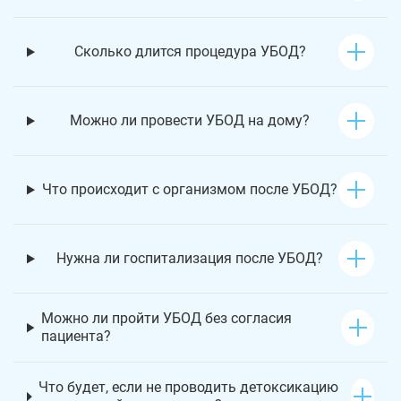
Сколько длится процедура УБОД?
Можно ли провести УБОД на дому?
Что происходит с организмом после УБОД?
Нужна ли госпитализация после УБОД?
Можно ли пройти УБОД без согласия
пациента?
Что будет, если не проводить детоксикацию