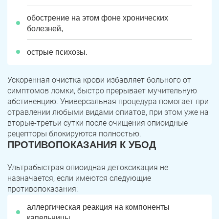
обострение на этом фоне хронических
болезней,
острые психозы.
Ускоренная очистка крови избавляет больного от
симптомов ломки, быстро прерывает мучительную
абстиненцию. Универсальная процедура помогает при
отравлении любыми видами опиатов, при этом уже на
вторые-третьи сутки после очищения опиоидные
рецепторы блокируются полностью.
ПРОТИВОПОКАЗАНИЯ К УБОД
Ультрабыстрая опиоидная детоксикация не
назначается, если имеются следующие
противопоказания:
аллергическая реакция на компоненты
капельницы,