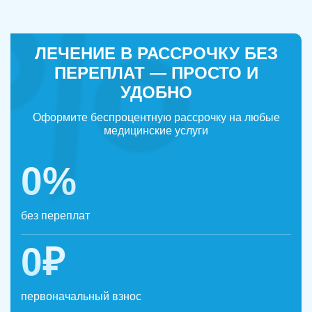
ЛЕЧЕНИЕ В РАССРОЧКУ БЕЗ
ПЕРЕПЛАТ — ПРОСТО И
УДОБНО
Оформите беспроцентную рассрочку на любые
медицинские услуги
0%
без переплат
0₽
первоначальный взнос