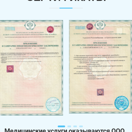
Медицинские услуги оказываются ООО