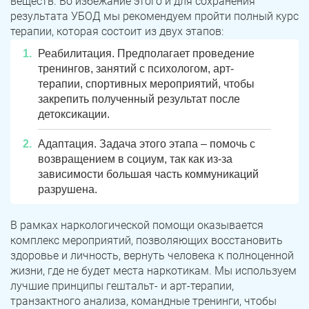
веществ. Во избежание этого и для сохранения
результата УБОД мы рекомендуем пройти полный курс
терапии, которая состоит из двух этапов:
Реабилитация. Предполагает проведение
тренингов, занятий с психологом, арт-
терапии, спортивных мероприятий, чтобы
закрепить полученный результат после
детоксикации.
Адаптация. Задача этого этапа – помочь с
возвращением в социум, так как из-за
зависимости большая часть коммуникаций
разрушена.
В рамках наркологической помощи оказывается
комплекс мероприятий, позволяющих восстановить
здоровье и личность, вернуть человека к полноценной
жизни, где не будет места наркотикам. Мы используем
лучшие принципы гештальт- и арт-терапии,
транзактного анализа, командные тренинги, чтобы