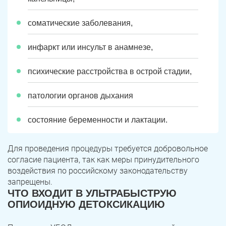
соматические заболевания,
инфаркт или инсульт в анамнезе,
психические расстройства в острой стадии,
патологии органов дыхания
состояние беременности и лактации.
Для проведения процедуры требуется добровольное
согласие пациента, так как меры принудительного
воздействия по российскому законодательству
запрещены.
ЧТО ВХОДИТ В УЛЬТРАБЫСТРУЮ
ОПИОИДНУЮ ДЕТОКСИКАЦИЮ