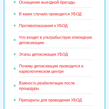
Оснащение выездной бригады
В каких случаях проводится УБОД
Противопоказания к УБОД
Что входит в ультрабыструю опиоидную
детоксикацию
Этапы детоксикации УБОД
Почему детоксикация проводится в
наркологическом центре
Важность реабилитации после
процедуры
Препараты для проведения УБОД