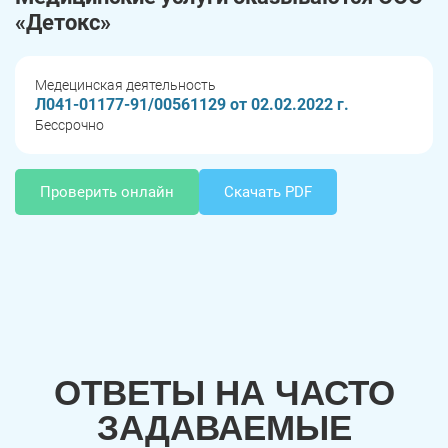
«Детокс»
Медецинская деятельность
Л041-01177-91/00561129 от 02.02.2022 г.
Бессрочно
Проверить онлайн
Скачать PDF
ОТВЕТЫ НА ЧАСТО
ЗАДАВАЕМЫЕ