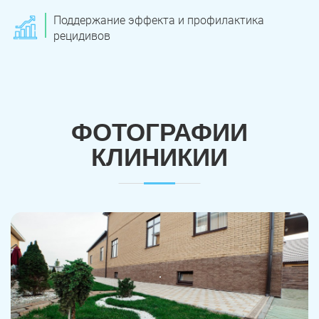
Поддержание эффекта и профилактика
рецидивов
ФОТОГРАФИИ
КЛИНИКИИ