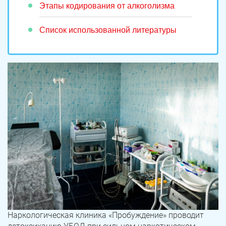
Этапы кодирования от алкоголизма
Список использованной литературы
Наркологическая клиника «Пробуждение» проводит