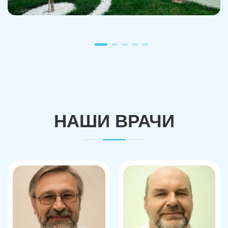
НАШИ ВРАЧИ