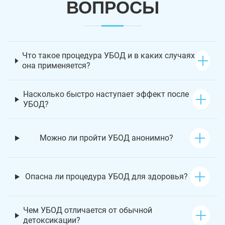
ВОПРОСЫ
Что такое процедура УБОД и в каких случаях
она применяется?
Насколько быстро наступает эффект после
УБОД?
Можно ли пройти УБОД анонимно?
Опасна ли процедура УБОД для здоровья?
Чем УБОД отличается от обычной
детоксикации?