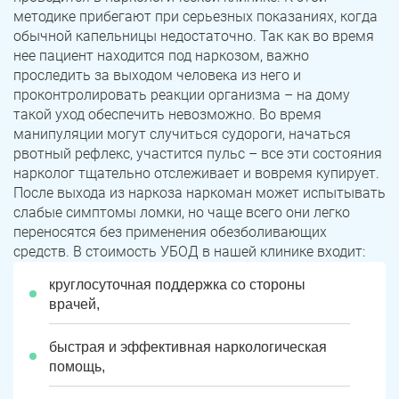
методике прибегают при серьезных показаниях, когда
обычной капельницы недостаточно. Так как во время
нее пациент находится под наркозом, важно
проследить за выходом человека из него и
проконтролировать реакции организма – на дому
такой уход обеспечить невозможно. Во время
манипуляции могут случиться судороги, начаться
рвотный рефлекс, участится пульс – все эти состояния
нарколог тщательно отслеживает и вовремя купирует.
После выхода из наркоза наркоман может испытывать
слабые симптомы ломки, но чаще всего они легко
переносятся без применения обезболивающих
средств. В стоимость УБОД в нашей клинике входит:
круглосуточная поддержка со стороны
врачей,
быстрая и эффективная наркологическая
помощь,