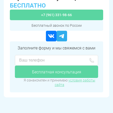
БЕСПЛАТНО
+7 (961) 331-98-66
Бесплатный звонок по России
Заполните форму и мы свяжемся с вами
Бесплатная консультация
Я ознакомлен и принимаю
условия работы
сайта