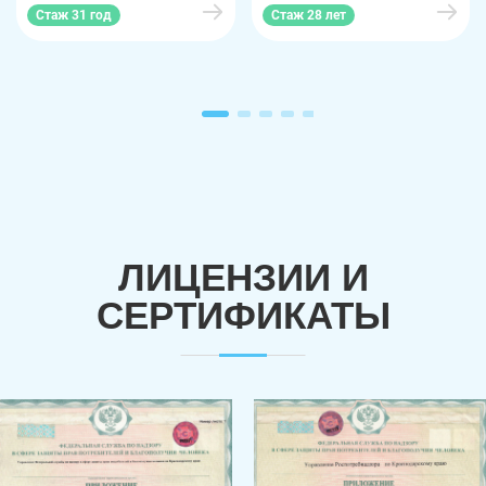
Стаж 31 год
Стаж 28 лет
ЛИЦЕНЗИИ И
СЕРТИФИКАТЫ