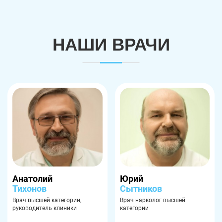
НАШИ ВРАЧИ
Анатолий
Юрий
Тихонов
Сытников
Врач высшей категории,
Врач нарколог высшей
руководитель клиники
категории