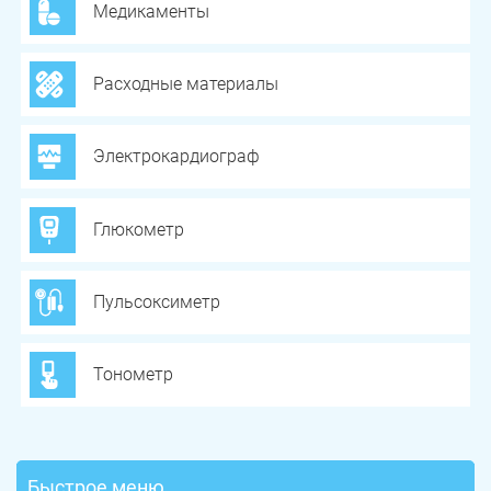
Медикаменты
Расходные материалы
Электрокардиограф
Глюкометр
Пульсоксиметр
Тонометр
Быстрое меню