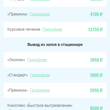
«Премиум»
Подробнее
4700 ₽
Курсовое лечение
Подробнее
12750 ₽
Вывод из запоя в стационаре
«Эконом»
Подробнее
3850 ₽
«Стандарт»
Подробнее
5000 ₽
«Премиум»
Подробнее
5950 ₽
Комплекс «Быстрое вытрезвление»
8500 ₽