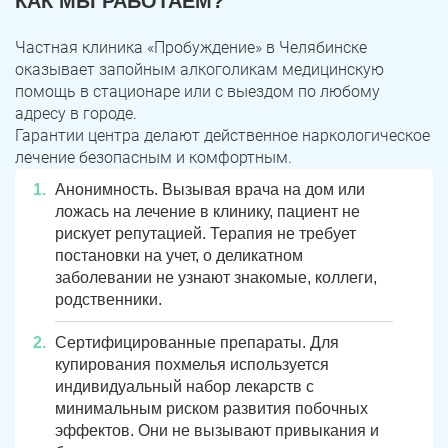
КАК МЫ РАБОТАЕМ?
Частная клиника «Пробуждение» в Челябинске
оказывает запойным алкоголикам медицинскую
помощь в стационаре или с выездом по любому
адресу в городе.
Гарантии центра делают действенное наркологическое
лечение безопасным и комфортным.
Анонимность. Вызывая врача на дом или
ложась на лечение в клинику, пациент не
рискует репутацией. Терапия не требует
постановки на учет, о деликатном
заболевании не узнают знакомые, коллеги,
родственники.
Сертифицированные препараты. Для
купирования похмелья используется
индивидуальный набор лекарств с
минимальным риском развития побочных
эффектов. Они не вызывают привыкания и