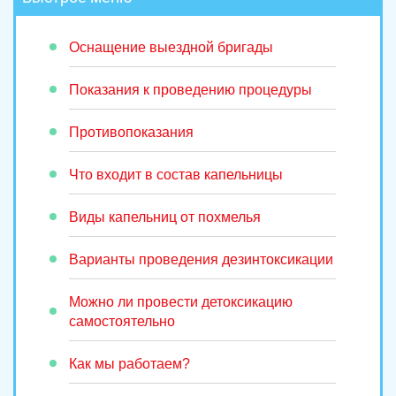
Оснащение выездной бригады
Показания к проведению процедуры
Противопоказания
Что входит в состав капельницы
Виды капельниц от похмелья
Варианты проведения дезинтоксикации
Можно ли провести детоксикацию
самостоятельно
Как мы работаем?