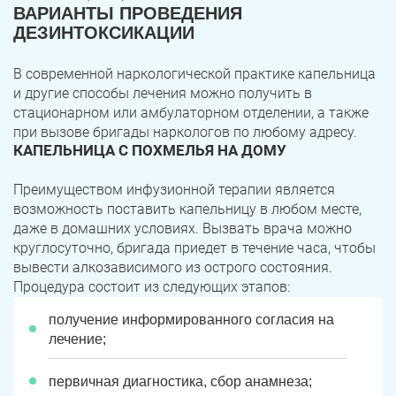
ВАРИАНТЫ ПРОВЕДЕНИЯ
ДЕЗИНТОКСИКАЦИИ
В современной наркологической практике капельница
и другие способы лечения можно получить в
стационарном или амбулаторном отделении, а также
при вызове бригады наркологов по любому адресу.
КАПЕЛЬНИЦА С ПОХМЕЛЬЯ НА ДОМУ
Преимуществом инфузионной терапии является
возможность поставить капельницу в любом месте,
даже в домашних условиях. Вызвать врача можно
круглосуточно, бригада приедет в течение часа, чтобы
вывести алкозависимого из острого состояния.
Процедура состоит из следующих этапов:
получение информированного согласия на
лечение;
первичная диагностика, сбор анамнеза;