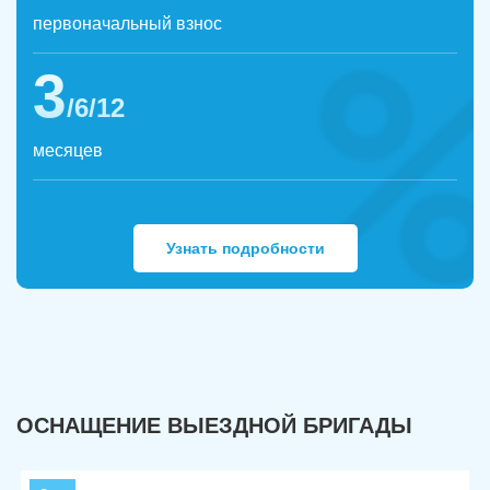
первоначальный взнос
3
/6/12
месяцев
Узнать подробности
ОСНАЩЕНИЕ ВЫЕЗДНОЙ БРИГАДЫ