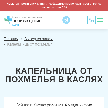
Имеются противопоказания, необходимо проконсультироваться со
специалистом. 18+
Клиника лечения алкоголизма
ПРОБУЖДЕНИЕ
КАСЛИ
Главная
Вывод из запоя
Капельница от похмелья
КАПЕЛЬНИЦА ОТ
ПОХМЕЛЬЯ В КАСЛЯХ
Сейчас в Каслях работает
4 медицинские