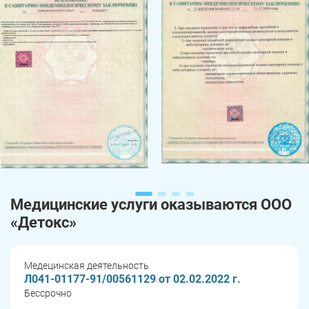
Медицинские услуги оказываются ООО
«Детокс»
Медецинская деятельность
Л041-01177-91/00561129 от 02.02.2022 г.
Бессрочно