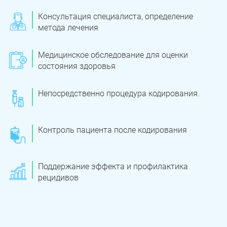
Консультация специалиста, определение
метода лечения
Медицинское обследование для оценки
состояния здоровья
Непосредственно процедура кодирования.
Контроль пациента после кодирования
Поддержание эффекта и профилактика
рецидивов