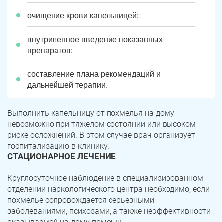
очищение крови капельницей;
внутривенное введение показанных
препаратов;
составление плана рекомендаций и
дальнейшей терапии.
Выполнить капельницу от похмелья на дому
невозможно при тяжелом состоянии или высоком
риске осложнений. В этом случае врач организует
госпитализацию в клинику.
СТАЦИОНАРНОЕ ЛЕЧЕНИЕ
Круглосуточное наблюдение в специализированном
отделении наркологического центра необходимо, если
похмелье сопровождается серьезными
заболеваниями, психозами, а также неэффективности
оказываемой на дому помощи.