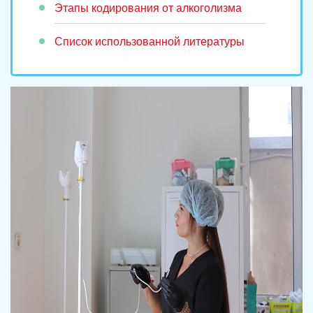
Этапы кодирования от алкоголизма
Список использованной литературы