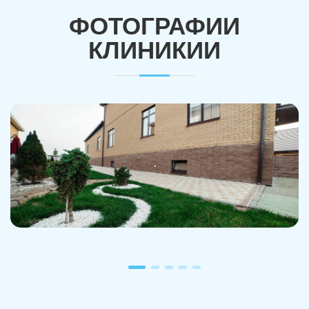
ФОТОГРАФИИ
КЛИНИКИИ