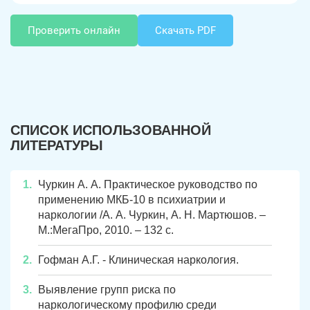
Проверить онлайн
Скачать PDF
СПИСОК ИСПОЛЬЗОВАННОЙ
ЛИТЕРАТУРЫ
Чуркин А. А. Практическое руководство по
применению МКБ-10 в психиатрии и
наркологии /А. А. Чуркин, А. Н. Мартюшов. –
М.:МегаПро, 2010. – 132 с.
Гофман А.Г. - Клиническая наркология.
Выявление групп риска по
наркологическому профилю среди