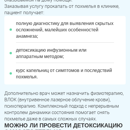
Заказывая услугу прокапать от похмелья в клинике,
пациент получает:
полную диагностику для выявления скрытых
осложнений, малейших особенностей
анамнеза;
детоксикацию инфузионным или
аппаратным методом;
курс капельниц от симптомов и последствий
похмелья.
Дополнительно врач может назначить физиотерапию,
ВЛОК (внутривенное лазерное облучение крови),
психотерапию. Комплексный подход с непрерывным
контролем динамики состояния помогает снять
похмелье даже в самых сложных случаях.
МОЖНО ЛИ ПРОВЕСТИ ДЕТОКСИКАЦИЮ