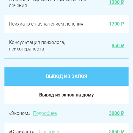
1300 ₽
лечения
Психиатр с назначением лечения
1700 ₽
Консультация психолога,
850 ₽
психотерапевта
ВЫВОД ИЗ ЗАПОЯ
Вывод из запоя на дому
«Эконом»
Подробнее
3000 ₽
«Стандарт»
Подробнее
3850 ₽