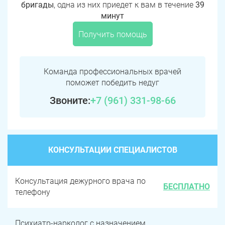
бригады
, одна из них приедет к вам в течение
39
минут
Получить помощь
Команда профессиональных врачей
поможет победить недуг
Звоните:
+7 (961) 331-98-66
КОНСУЛЬТАЦИИ СПЕЦИАЛИСТОВ
Консультация дежурного врача по
БЕСПЛАТНО
телефону
Психиатр-нарколог с назначением