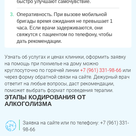
быстро улучшают самочувствие.
Оперативность. При вызове мобильной
бригады время ожидания не превышает 1
часа. Если врачи задерживаются, они
свяжутся с пациентом по телефону, чтобы
дать рекомендации.
Узнать об услугах и ценах клиники, оформить заявку
на помощь при похмелье на дому можно
круглосуточно по горячей линии
+7 (961) 331-98-66
или
через форму обратной связи на сайте. Дежурный врач
ответит на любые вопросы, даст рекомендации,
поможет выбрать формат проведения терапии.
ЭТАПЫ КОДИРОВАНИЯ ОТ
АЛКОГОЛИЗМА
Заявка на сайте или по телефону: +7 (961) 331-
98-66