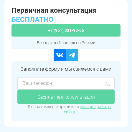
Первичная консультация
БЕСПЛАТНО
+7 (961) 331-98-66
Бесплатный звонок по России
Заполните форму и мы свяжемся с вами
Бесплатная консультация
Я ознакомлен и принимаю
условия работы
сайта