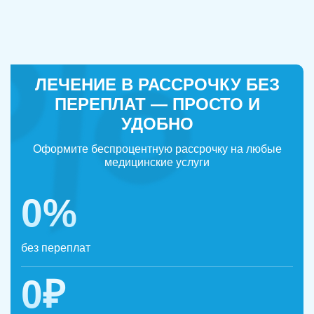
ЛЕЧЕНИЕ В РАССРОЧКУ БЕЗ
ПЕРЕПЛАТ — ПРОСТО И
УДОБНО
Оформите беспроцентную рассрочку на любые
медицинские услуги
0%
без переплат
0₽