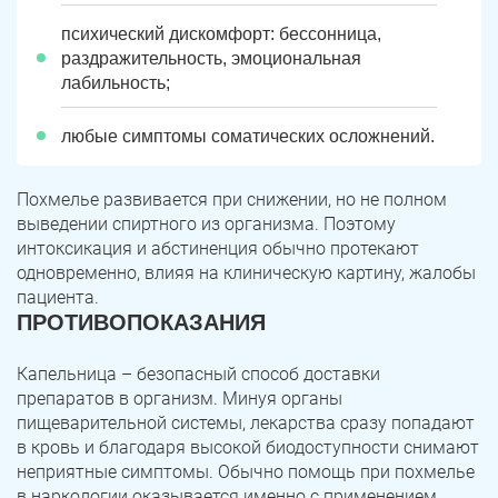
психический дискомфорт: бессонница,
раздражительность, эмоциональная
лабильность;
любые симптомы соматических осложнений.
Похмелье развивается при снижении, но не полном
выведении спиртного из организма. Поэтому
интоксикация и абстиненция обычно протекают
одновременно, влияя на клиническую картину, жалобы
пациента.
ПРОТИВОПОКАЗАНИЯ
Капельница – безопасный способ доставки
препаратов в организм. Минуя органы
пищеварительной системы, лекарства сразу попадают
в кровь и благодаря высокой биодоступности снимают
неприятные симптомы. Обычно помощь при похмелье
в наркологии оказывается именно с применением