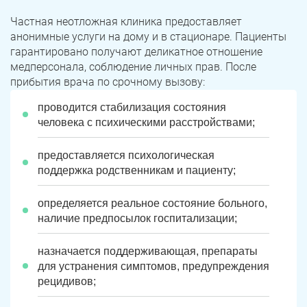
Частная неотложная клиника предоставляет
анонимные услуги на дому и в стационаре. Пациенты
гарантировано получают деликатное отношение
медперсонала, соблюдение личных прав. После
прибытия врача по срочному вызову:
проводится стабилизация состояния
человека с психическими расстройствами;
предоставляется психологическая
поддержка родственникам и пациенту;
определяется реальное состояние больного,
наличие предпосылок госпитализации;
назначается поддерживающая, препараты
для устранения симптомов, предупреждения
рецидивов;