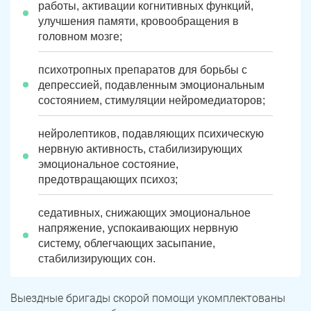
работы, активации когнитивных функций,
улучшения памяти, кровообращения в
головном мозге;
психотропных препаратов для борьбы с
депрессией, подавленным эмоциональным
состоянием, стимуляции нейромедиаторов;
нейролептиков, подавляющих психическую
нервную активность, стабилизирующих
эмоциональное состояние,
предотвращающих психоз;
седативных, снижающих эмоциональное
напряжение, успокаивающих нервную
систему, облегчающих засыпание,
стабилизирующих сон.
Выездные бригады скорой помощи укомплектованы