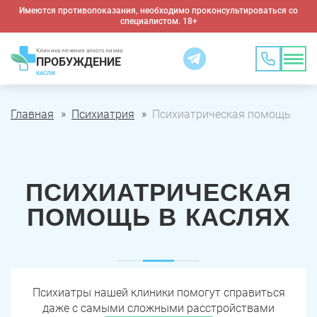
Имеются противопоказания, необходимо проконсультироваться со
специалистом. 18+
Клиника лечения алкоголизма
ПРОБУЖДЕНИЕ
КАСЛИ
Главная
Психиатрия
Психиатрическая помощь
ПСИХИАТРИЧЕСКАЯ
ПОМОЩЬ В КАСЛЯХ
Психиатры нашей клиники помогут справиться
даже с самыми сложными расстройствами