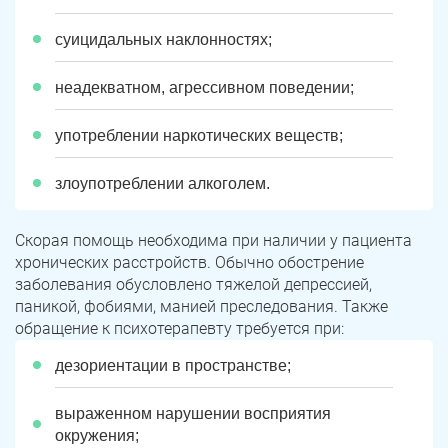
суицидальных наклонностях;
неадекватном, агрессивном поведении;
употреблении наркотических веществ;
злоупотреблении алкоголем.
Скорая помощь необходима при наличии у пациента
хронических расстройств. Обычно обострение
заболевания обусловлено тяжелой депрессией,
паникой, фобиями, манией преследования. Также
обращение к психотерапевту требуется при:
дезориентации в пространстве;
выраженном нарушении восприятия
окружения;