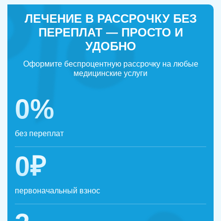
ЛЕЧЕНИЕ В РАССРОЧКУ БЕЗ
ПЕРЕПЛАТ — ПРОСТО И
УДОБНО
Оформите беспроцентную рассрочку на любые
медицинские услуги
0%
без переплат
0₽
первоначальный взнос