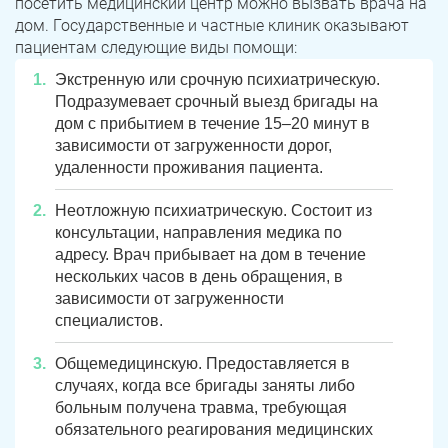
посетить медицинский центр можно вызвать врача на
дом. Государственные и частные клиник оказывают
пациентам следующие виды помощи:
Экстренную или срочную психиатрическую.
Подразумевает срочный выезд бригады на
дом с прибытием в течение 15–20 минут в
зависимости от загруженности дорог,
удаленности проживания пациента.
Неотложную психиатрическую. Состоит из
консультации, направления медика по
адресу. Врач прибывает на дом в течение
нескольких часов в день обращения, в
зависимости от загруженности
специалистов.
Общемедицинскую. Предоставляется в
случаях, когда все бригады заняты либо
больным получена травма, требующая
обязательного реагирования медицинских