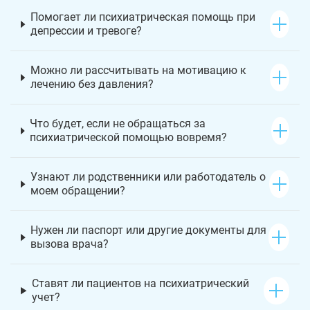
Помогает ли психиатрическая помощь при
депрессии и тревоге?
Можно ли рассчитывать на мотивацию к
лечению без давления?
Что будет, если не обращаться за
психиатрической помощью вовремя?
Узнают ли родственники или работодатель о
моем обращении?
Нужен ли паспорт или другие документы для
вызова врача?
Ставят ли пациентов на психиатрический
учет?