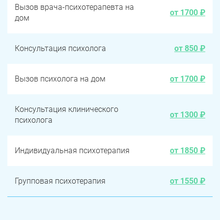
Вызов врача-психотерапевта на
от 1700 ₽
дом
Консультация психолога
от 850 ₽
Вызов психолога на дом
от 1700 ₽
Консультация клинического
от 1300 ₽
психолога
Индивидуальная психотерапия
от 1850 ₽
Групповая психотерапия
от 1550 ₽