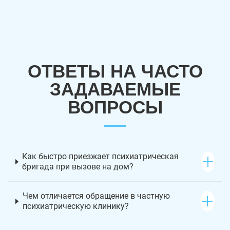
ОТВЕТЫ НА ЧАСТО
ЗАДАВАЕМЫЕ
ВОПРОСЫ
Как быстро приезжает психиатрическая
бригада при вызове на дом?
Чем отличается обращение в частную
психиатрическую клинику?