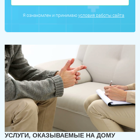
Я ознакомлен и принимаю
условия работы сайта
УСЛУГИ, ОКАЗЫВАЕМЫЕ НА ДОМУ