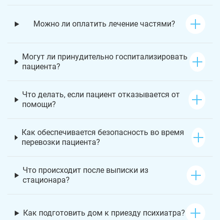
Можно ли оплатить лечение частями?
Могут ли принудительно госпитализировать
пациента?
Что делать, если пациент отказывается от
помощи?
Как обеспечивается безопасность во время
перевозки пациента?
Что происходит после выписки из
стационара?
Как подготовить дом к приезду психиатра?