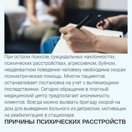
При остром психозе, суицидальных наклонностях,
психических расстройствах, агрессивном, буйном,
неадекватном поведении человеку необходима скорая
психиатрическая помощь. Многих пациентов
останавливает постановка на учет с вытекающими
последствиями. Сегодня обращение в платный
медицинский центр предполагает анонимность
клиентов. Всегда можно вызвать бригаду скорой на
дом для выведения больного из депрессии, мотивации
на реабилитацию в стационаре.
ПРИЧИНЫ ПСИХИЧЕСКИХ РАССТРОЙСТВ