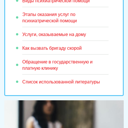
Виды психиатрической помощи
Этапы оказания услуг по
психиатрической помощи
Услуги, оказываемые на дому
Как вызвать бригаду скорой
Обращение в государственную и
платную клинику
Список использованной литературы