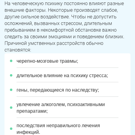
На человеческую психику постоянно влияют разные
внешние факторы. Некоторые производят слабое,
другие сильное воздействие. Чтобы не допустить
осложнений, вызванных стрессом, длительным
пребыванием в некомфортной обстановке важно
следить за своими эмоциями и поведением близких.
Причиной умственных расстройств обычно
становятся:
черепно-мозговые травмы;
длительное влияние на психику стресса;
гены, передающиеся по наследству;
увлечение алкоголем, психоактивными
препаратами;
последствия неправильного лечения
инфекций.