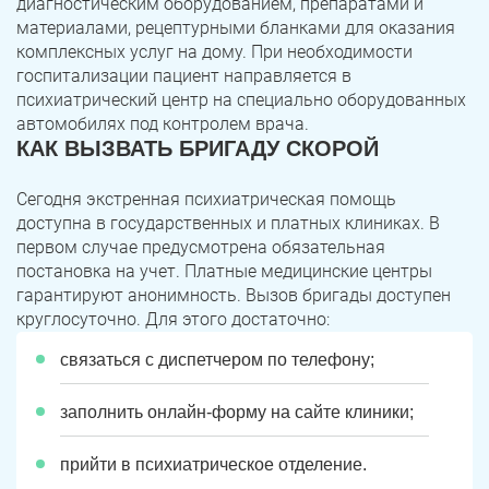
диагностическим оборудованием, препаратами и
материалами, рецептурными бланками для оказания
комплексных услуг на дому. При необходимости
госпитализации пациент направляется в
психиатрический центр на специально оборудованных
автомобилях под контролем врача.
КАК ВЫЗВАТЬ БРИГАДУ СКОРОЙ
Сегодня экстренная психиатрическая помощь
доступна в государственных и платных клиниках. В
первом случае предусмотрена обязательная
постановка на учет. Платные медицинские центры
гарантируют анонимность. Вызов бригады доступен
круглосуточно. Для этого достаточно:
связаться с диспетчером по телефону;
заполнить онлайн-форму на сайте клиники;
прийти в психиатрическое отделение.