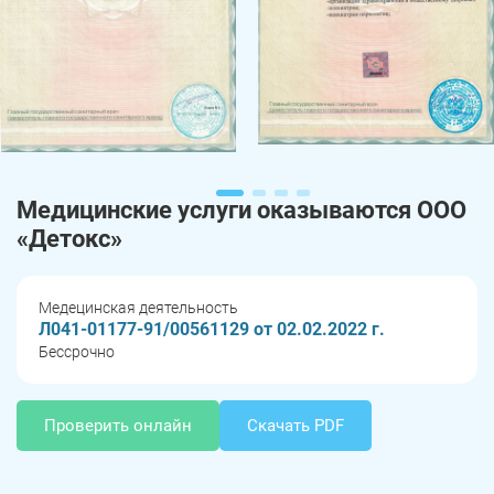
Медицинские услуги оказываются ООО
«Детокс»
Медецинская деятельность
Л041-01177-91/00561129 от 02.02.2022 г.
Бессрочно
Проверить онлайн
Скачать PDF