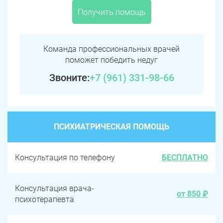
Получить помощь
Команда профессиональных врачей
поможет победить недуг
Звоните:
+7 (961) 331-98-66
ПСИХИАТРИЧЕСКАЯ ПОМОЩЬ
Консультация по телефону
БЕСПЛАТНО
Консультация врача-
от 850 ₽
психотерапевта