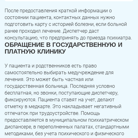
После предоставления краткой информации о
состоянии пациента, контактных данных нужно
подготовить карту с историей болезни, если больной
ранее проходил лечение. Диспетчер даст
консультацию, что предпринять до приезда психиатра.
ОБРАЩЕНИЕ В ГОСУДАРСТВЕННУЮ И
ПЛАТНУЮ КЛИНИКУ
У пациента и родственников есть право
самостоятельно выбирать медучреждение для
лечения. Это может быть частная или
государственная больница. Последняя условно
бесплатная, но звонки, поступающие диспетчеру,
фиксируются. Пациента ставят на учет, делают
отметку в медкарте. Это накладывает негативный
отпечаток при трудоустройстве. Помощь
предоставляется в муниципальном психиатрическом
диспансере, в переполненных палатах, стандартными
методиками, без учета психического и физического