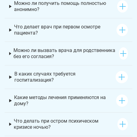
Можно ли получить помощь полностью
анонимно?
Что делает врач при первом осмотре
пациента?
Можно ли вызвать врача для родственника
без его согласия?
В каких случаях требуется
госпитализация?
Какие методы лечения применяются на
дому?
Что делать при остром психическом
кризисе ночью?