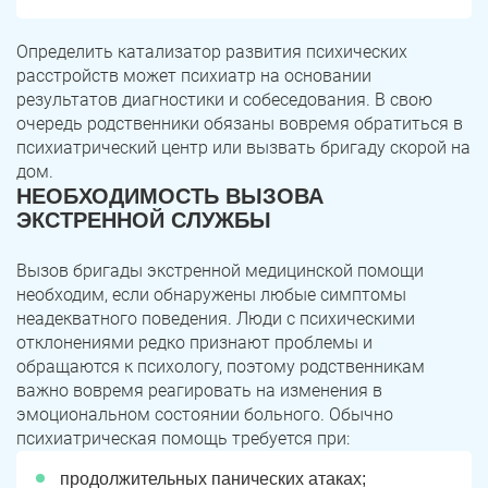
Определить катализатор развития психических
расстройств может психиатр на основании
результатов диагностики и собеседования. В свою
очередь родственники обязаны вовремя обратиться в
психиатрический центр или вызвать бригаду скорой на
дом.
НЕОБХОДИМОСТЬ ВЫЗОВА
ЭКСТРЕННОЙ СЛУЖБЫ
Вызов бригады экстренной медицинской помощи
необходим, если обнаружены любые симптомы
неадекватного поведения. Люди с психическими
отклонениями редко признают проблемы и
обращаются к психологу, поэтому родственникам
важно вовремя реагировать на изменения в
эмоциональном состоянии больного. Обычно
психиатрическая помощь требуется при:
продолжительных панических атаках;