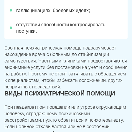
галлюцинациях, бредовых идеях;
отсутствии способности контролировать
поступки.
Срочная психиатрическая помощь подразумевает
нахождение врача с больным до стабилизации
самочувствия. Частными клиниками предоставляются
анонимные услуги без постановки на учет и сообщения
на работу. Поэтому не стоит затягивать с обращением
к специалистам, чтобы избежать осложнений, других
неприятных последствий.
ВИДЫ ПСИХИАТРИЧЕСКОЙ ПОМОЩИ
При неадекватном поведении или угрозе окружающим
человеку, страдающему психическими
расстройствами, нужно обратиться к психотерапевту.
Если больной отказывается или не в состоянии