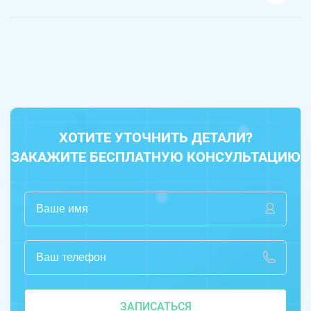
ХОТИТЕ УТОЧНИТЬ ДЕТАЛИ?
ЗАКАЖИТЕ БЕСПЛАТНУЮ КОНСУЛЬТАЦИЮ
ЗАПИСАТЬСЯ