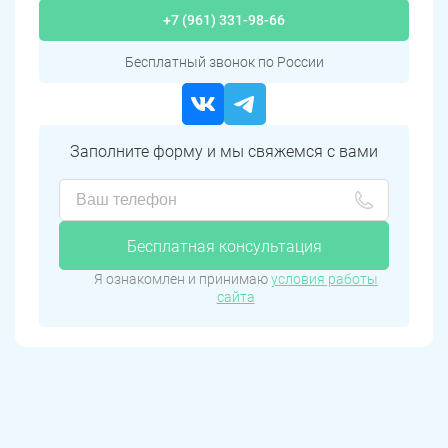
+7 (961) 331-98-66
Бесплатный звонок по России
Заполните форму и мы свяжемся с вами
Бесплатная консультация
Я ознакомлен и принимаю
условия работы
сайта