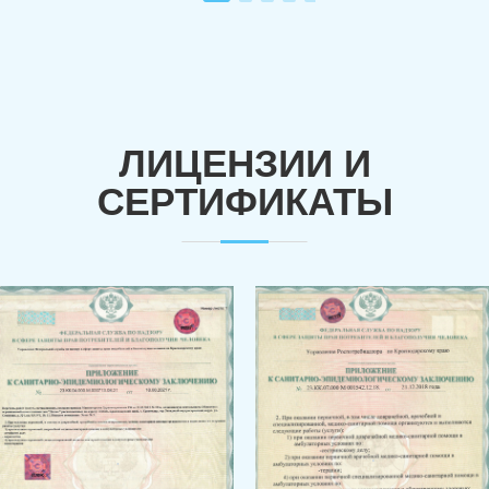
ЛИЦЕНЗИИ И
СЕРТИФИКАТЫ