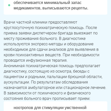
обеспечивается минимальный запас
медикаментов, выписываются рецепты.
Врачи частной клиники предоставляют
круглосуточную психиатрическую помощь. После
приема заявки диспетчером бригада выезжает по
месту проживания больного. В диагностике
используются экспресс-методы и оборудование
необходимое для сдачи анализов для выявления в
крови психоактивных веществ. При необходимости
проводится инфузионная терапия.
Анонимная психиатрическая помощь предполагает
диагностику, состоящую из осмотра, беседы с
пациентом и родными, пальпации брюшной области,
аускультации. По результатам обследования
назначается амбулаторное или стационарное лечение.
В зависимости от психического и физического
состояния больного врач прописывает прием:
ноотропов для стимуляции умственной