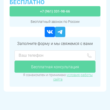
БЕСПЛАТНО
+7 (961) 331-98-66
Бесплатный звонок по России
Заполните форму и мы свяжемся с вами
Бесплатная консультация
Я ознакомлен и принимаю
условия работы
сайта