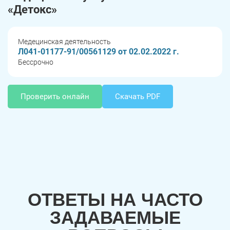
«Детокс»
Медецинская деятельность
Л041-01177-91/00561129 от 02.02.2022 г.
Бессрочно
Проверить онлайн
Скачать PDF
ОТВЕТЫ НА ЧАСТО
ЗАДАВАЕМЫЕ