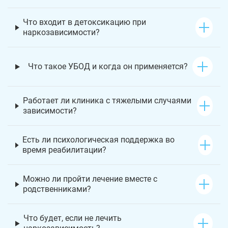
Что входит в детоксикацию при
наркозависимости?
Что такое УБОД и когда он применяется?
Работает ли клиника с тяжелыми случаями
зависимости?
Есть ли психологическая поддержка во
время реабилитации?
Можно ли пройти лечение вместе с
родственниками?
Что будет, если не лечить