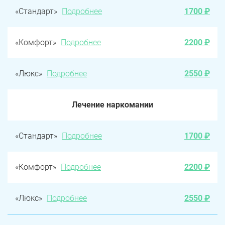
«Стандарт»
Подробнее
1700 ₽
«Комфорт»
Подробнее
2200 ₽
«Люкс»
Подробнее
2550 ₽
Лечение наркомании
«Стандарт»
Подробнее
1700 ₽
«Комфорт»
Подробнее
2200 ₽
«Люкс»
Подробнее
2550 ₽