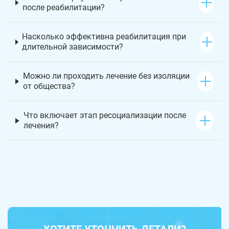
после реабилитации?
Насколько эффективна реабилитация при
длительной зависимости?
Можно ли проходить лечение без изоляции
от общества?
Что включает этап ресоциализации после
лечения?