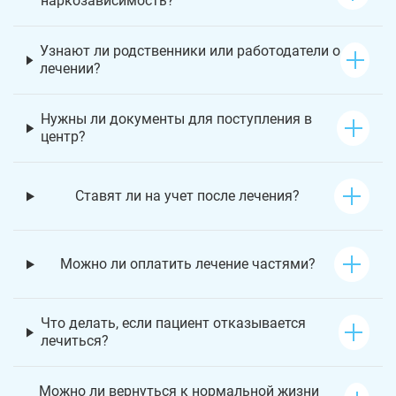
наркозависимость?
Узнают ли родственники или работодатели о
лечении?
Нужны ли документы для поступления в
центр?
Ставят ли на учет после лечения?
Можно ли оплатить лечение частями?
Что делать, если пациент отказывается
лечиться?
Можно ли вернуться к нормальной жизни