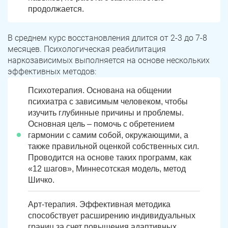
продолжается.
В среднем курс восстановления длится от 2-3 до 7-8
месяцев. Психологическая реабилитация
наркозависимых выполняется на основе нескольких
эффективных методов:
Психотерапия. Основана на общении
психиатра с зависимым человеком, чтобы
изучить глубинные причины и проблемы.
Основная цель – помочь с обретением
гармонии с самим собой, окружающими, а
также правильной оценкой собственных сил.
Проводится на основе таких программ, как
«12 шагов», Миннесотская модель, метод
Шичко.
Арт-терапия. Эффективная методика
способствует расширению индивидуальных
границ за счет повышения адаптивных