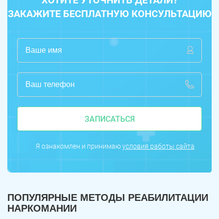
ХОТИТЕ УТОЧНИТЬ ДЕТАЛИ?
ЗАКАЖИТЕ БЕСПЛАТНУЮ КОНСУЛЬТАЦИЮ
ЗАПИСАТЬСЯ
Я ознакомлен и принимаю
условия работы сайта
ПОПУЛЯРНЫЕ МЕТОДЫ РЕАБИЛИТАЦИИ
НАРКОМАНИИ