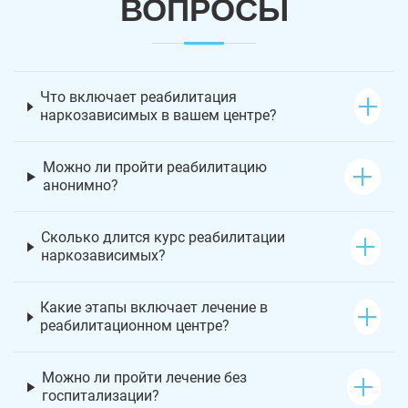
ВОПРОСЫ
Что включает реабилитация
наркозависимых в вашем центре?
Можно ли пройти реабилитацию
анонимно?
Сколько длится курс реабилитации
наркозависимых?
Какие этапы включает лечение в
реабилитационном центре?
Можно ли пройти лечение без
госпитализации?