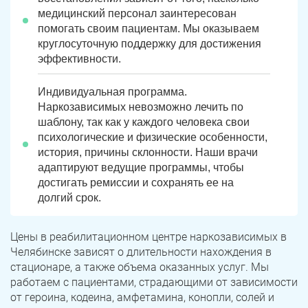
медицинский персонал заинтересован
помогать своим пациентам. Мы оказываем
круглосуточную поддержку для достижения
эффективности.
Индивидуальная программа.
Наркозависимых невозможно лечить по
шаблону, так как у каждого человека свои
психологические и физические особенности,
история, причины склонности. Наши врачи
адаптируют ведущие программы, чтобы
достигать ремиссии и сохранять ее на
долгий срок.
Цены в реабилитационном центре наркозависимых в
Челябинске зависят о длительности нахождения в
стационаре, а также объема оказанных услуг. Мы
работаем с пациентами, страдающими от зависимости
от героина, кодеина, амфетамина, конопли, солей и