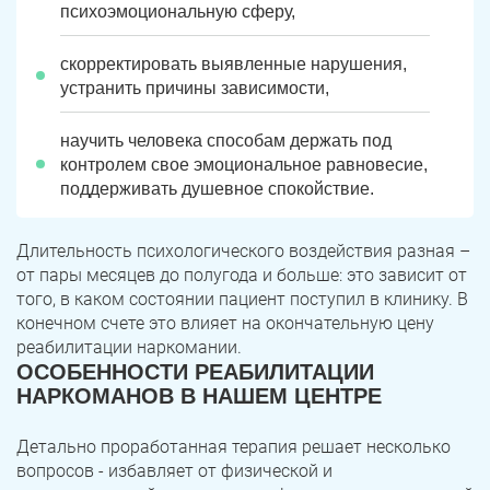
психоэмоциональную сферу,
скорректировать выявленные нарушения,
устранить причины зависимости,
научить человека способам держать под
контролем свое эмоциональное равновесие,
поддерживать душевное спокойствие.
Длительность психологического воздействия разная –
от пары месяцев до полугода и больше: это зависит от
того, в каком состоянии пациент поступил в клинику. В
конечном счете это влияет на окончательную цену
реабилитации наркомании.
ОСОБЕННОСТИ РЕАБИЛИТАЦИИ
НАРКОМАНОВ В НАШЕМ ЦЕНТРЕ
Детально проработанная терапия решает несколько
вопросов - избавляет от физической и