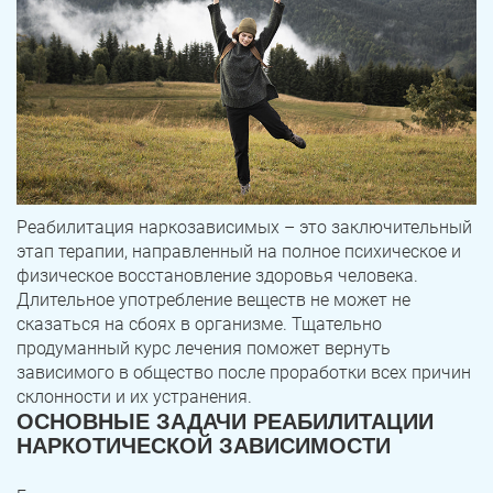
Реабилитация наркозависимых – это заключительный
этап терапии, направленный на полное психическое и
физическое восстановление здоровья человека.
Длительное употребление веществ не может не
сказаться на сбоях в организме. Тщательно
продуманный курс лечения поможет вернуть
зависимого в общество после проработки всех причин
склонности и их устранения.
ОСНОВНЫЕ ЗАДАЧИ РЕАБИЛИТАЦИИ
НАРКОТИЧЕСКОЙ ЗАВИСИМОСТИ