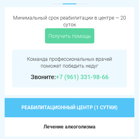
Минимальный срок реабилитации в центре — 20
суток
Получить помощь
Команда профессиональных врачей
поможет победить недуг
Звоните:
+7 (961) 331-98-66
РЕАБИЛИТАЦИОННЫЙ ЦЕНТР (1 СУТКИ)
Лечение алкоголизма