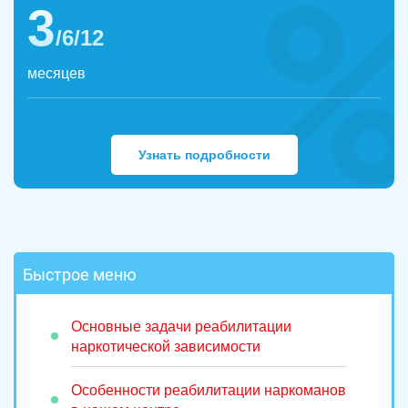
3
/6/12
месяцев
Узнать подробности
Быстрое меню
Основные задачи реабилитации
наркотической зависимости
Особенности реабилитации наркоманов