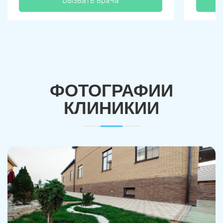
Вызвать врача
ФОТОГРАФИИ
КЛИНИКИИ