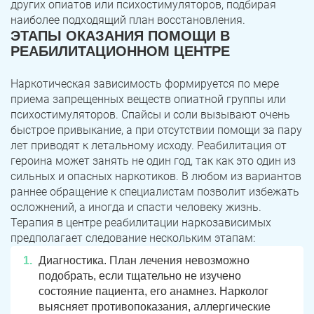
других опиатов или психостимуляторов, подбирая
наиболее подходящий план восстановления.
ЭТАПЫ ОКАЗАНИЯ ПОМОЩИ В
РЕАБИЛИТАЦИОННОМ ЦЕНТРЕ
Наркотическая зависимость формируется по мере
приема запрещенных веществ опиатной группы или
психостимуляторов. Спайсы и соли вызывают очень
быстрое привыкание, а при отсутствии помощи за пару
лет приводят к летальному исходу. Реабилитация от
героина может занять не один год, так как это один из
сильных и опасных наркотиков. В любом из вариантов
раннее обращение к специалистам позволит избежать
осложнений, а иногда и спасти человеку жизнь.
Терапия в центре реабилитации наркозависимых
предполагает следование нескольким этапам:
Диагностика. План лечения невозможно
подобрать, если тщательно не изучено
состояние пациента, его анамнез. Нарколог
выясняет противопоказания, аллергические