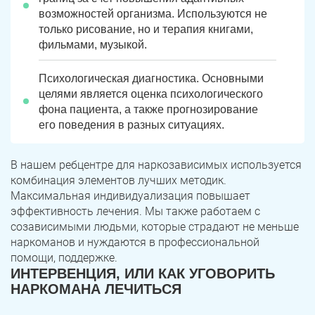
возможностей организма. Используются не
только рисование, но и терапия книгами,
фильмами, музыкой.
Психологическая диагностика. Основными
целями является оценка психологического
фона пациента, а также прогнозирование
его поведения в разных ситуациях.
В нашем ребцентре для наркозависимых используется
комбинация элементов лучших методик.
Максимальная индивидуализация повышает
эффективность лечения. Мы также работаем с
созависимыми людьми, которые страдают не меньше
наркоманов и нуждаются в профессиональной
помощи, поддержке.
ИНТЕРВЕНЦИЯ, ИЛИ КАК УГОВОРИТЬ
НАРКОМАНА ЛЕЧИТЬСЯ