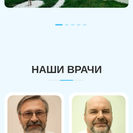
НАШИ ВРАЧИ