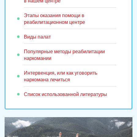
в нашем центре
Этапы оказания помощи в
реабилитационном центре
Виды палат
Популярные методы реабилитации
наркомании
Интервенция, или как уговорить
наркомана лечиться
Список использованной литературы