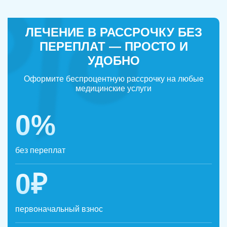
ЛЕЧЕНИЕ В РАССРОЧКУ БЕЗ
ПЕРЕПЛАТ — ПРОСТО И
УДОБНО
Оформите беспроцентную рассрочку на любые
медицинские услуги
0%
без переплат
0₽
первоначальный взнос