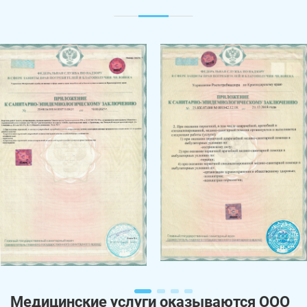
Медицинские услуги оказываются ООО