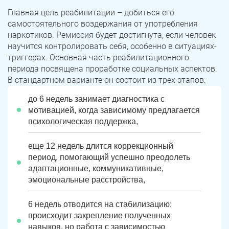
Главная цель реабилитации – добиться его
самостоятельного воздержания от употребления
наркотиков. Ремиссия будет достигнута, если человек
научится контролировать себя, особенно в ситуациях-
триггерах. Основная часть реабилитационного
периода посвящена проработке социальных аспектов.
В стандартном варианте он состоит из трех этапов:
до 6 недель занимает диагностика с
мотивацией, когда зависимому предлагается
психологическая поддержка,
еще 12 недель длится коррекционный
период, помогающий успешно преодолеть
адаптационные, коммуникативные,
эмоциональные расстройства,
6 недель отводится на стабилизацию:
происходит закрепление полученных
навыков, но работа с зависимостью