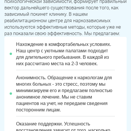
психологической зависимости, формирует правильный
вектор дальнейшего существования после того, как
зависимый покинет клинику. В нашем
реабилитационном центре для наркозависимых
используются эффективные методы, которые уже не
раз показали свою эффективность. Мы предлагаем:
Нахождение в комфортабельных условиях.
Наш центр с уютными палатами подходит
для длительного пребывания. В каждой из
них рассчитано места на 2-3 человек.
Анонимность. Обращение к наркологам для
многих больных - это стресс, поэтому мы
минимизируем его и предлагаем полностью
анонимное лечение. Мы не ставим
пациентов на учет, не передаем сведения
посторонним лицам.
Оказание поддержки. Успешность
восстановления зависит от того, насколько